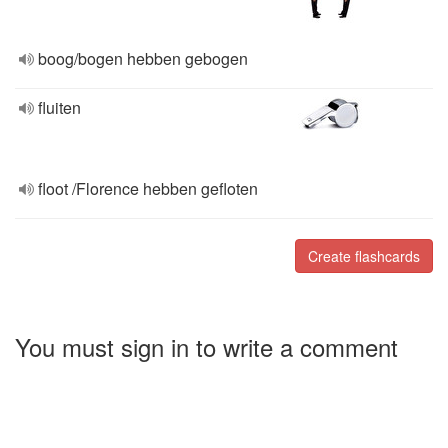
boog/bogen hebben gebogen
fluiten
floot /Florence hebben gefloten
Create flashcards
You must sign in to write a comment