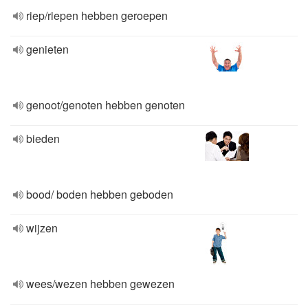
riep/riepen hebben geroepen
genieten
genoot/genoten hebben genoten
bieden
bood/ boden hebben geboden
wijzen
wees/wezen hebben gewezen