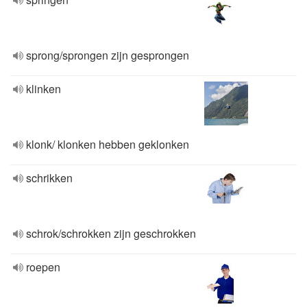
sprong/sprongen zijn gesprongen
klinken
klonk/ klonken hebben geklonken
schrikken
schrok/schrokken zijn geschrokken
roepen