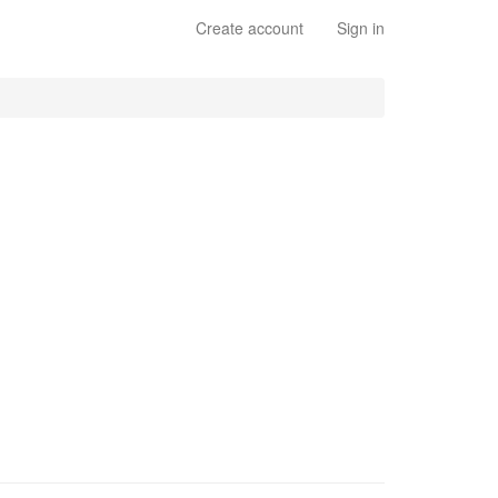
Create account
Sign in