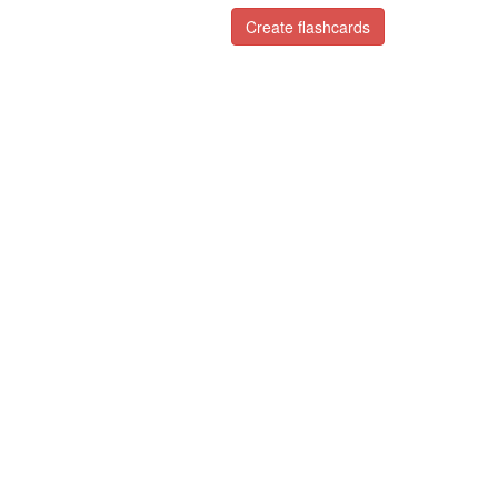
Create flashcards