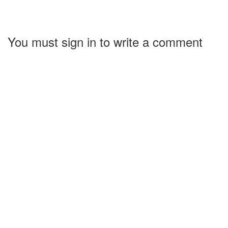
You must sign in to write a comment