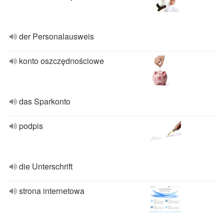
der Personalausweis
konto oszczędnościowe
das Sparkonto
podpis
die Unterschrift
strona internetowa