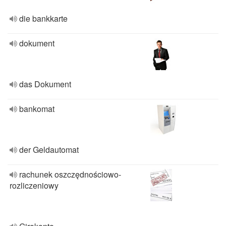
die bankkarte
dokument
das Dokument
bankomat
der Geldautomat
rachunek oszczędnościowo-
rozliczeniowy