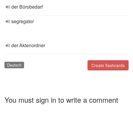
der Bürobedarf
segregator
der Aktenordner
Deutsch
Create flashcards
You must sign in to write a comment