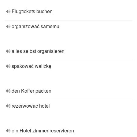
Flugtickets buchen
organizować samemu
alles selbst organisieren
spakować walizkę
den Koffer packen
rezerwować hotel
ein Hotel zimmer reservieren