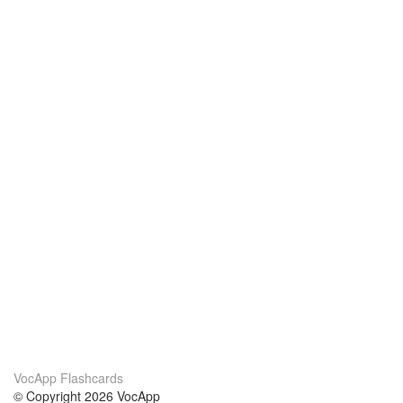
VocApp Flashcards
© Copyright 2026 VocApp