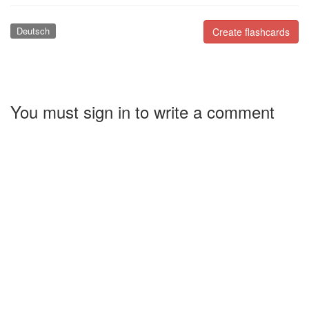
Deutsch
Create flashcards
You must sign in to write a comment