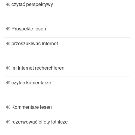
czytać perspektywy
Prospekte lesen
przeszukiwać internet
im Internet recherchieren
czytać komentarze
Kommentare lesen
rezerwować bilety lotnicze