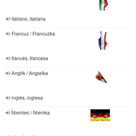
italiano, italiana
Francuz / Francuzka
francés, francesa
Anglik / Angielka
inglés, inglesa
Niemiec / Niemka