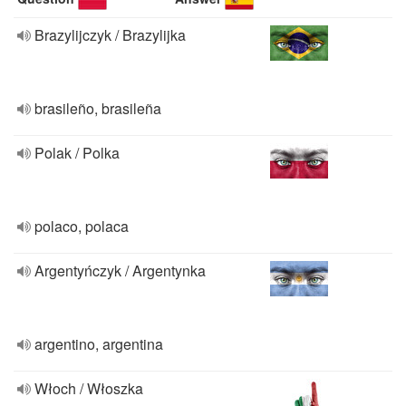
Brazylijczyk / Brazylijka
brasileño, brasileña
Polak / Polka
polaco, polaca
Argentyńczyk / Argentynka
argentino, argentina
Włoch / Włoszka