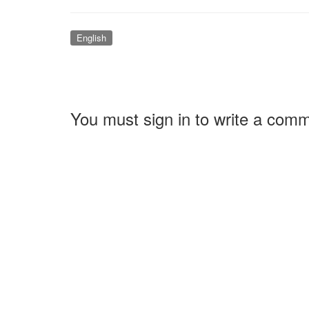
English
You must sign in to write a com