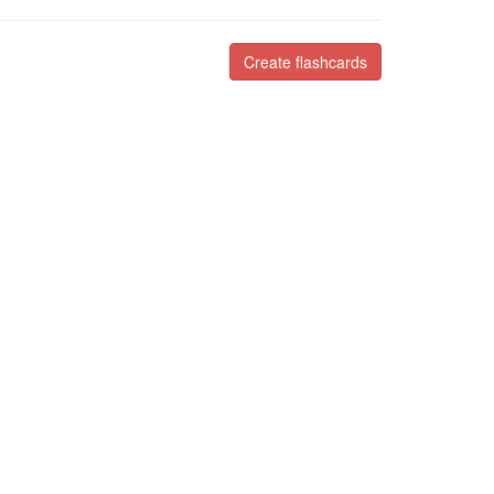
Create flashcards