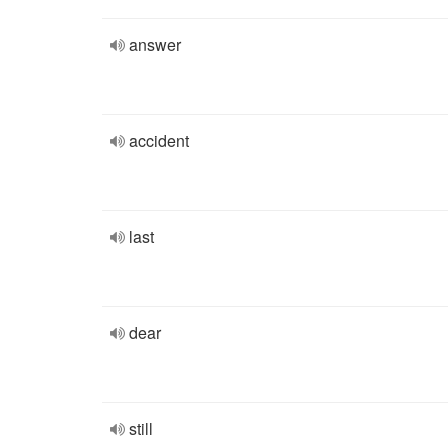
answer
accident
last
dear
still