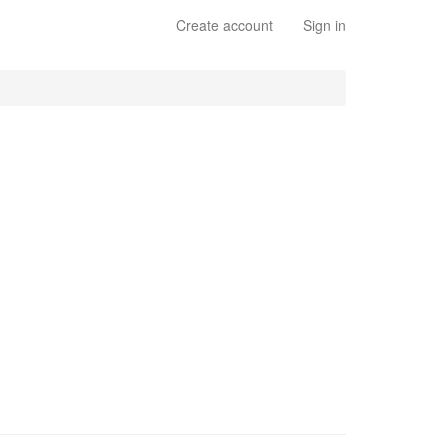
Create account
Sign in