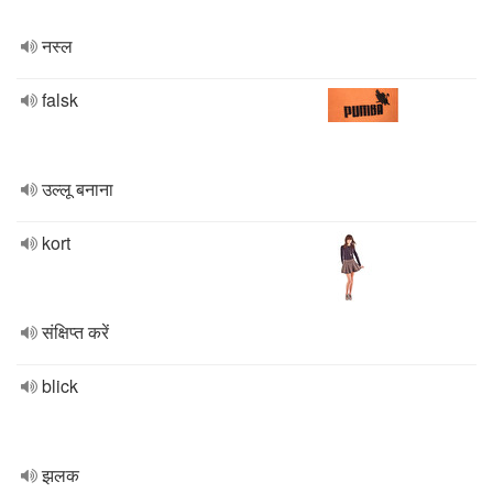
नस्ल
falsk
उल्लू बनाना
kort
संक्षिप्त करें
blick
झलक