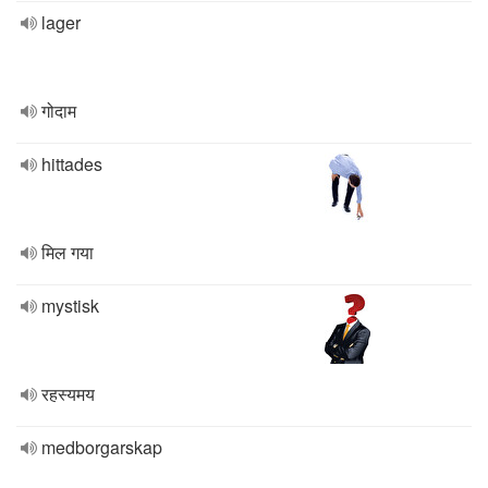
lager
गोदाम
hittades
मिल गया
mystisk
रहस्यमय
medborgarskap