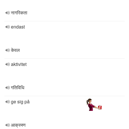
नागरिकता
endast
केवल
aktivitet
गतिविधि
ge sig på
आक्रमण