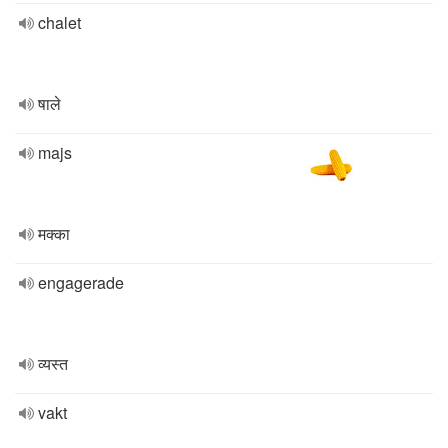
chalet
षाले
majs
मक्का
engagerade
व्यस्त
vakt