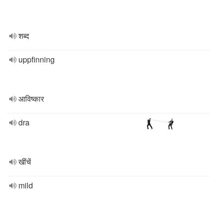
शब्द
uppfinning
आविष्कार
dra
खींचें
mild