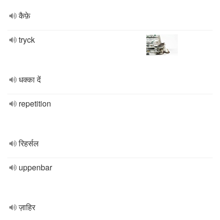
कैफ़े
tryck
धक्का दें
repetition
रिहर्सल
uppenbar
ज़ाहिर