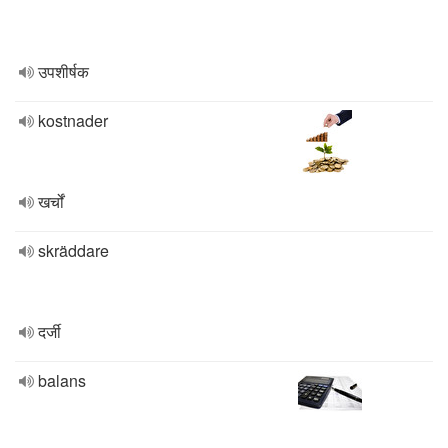
उपशीर्षक
kostnader
खर्चों
skräddare
दर्जी
balans