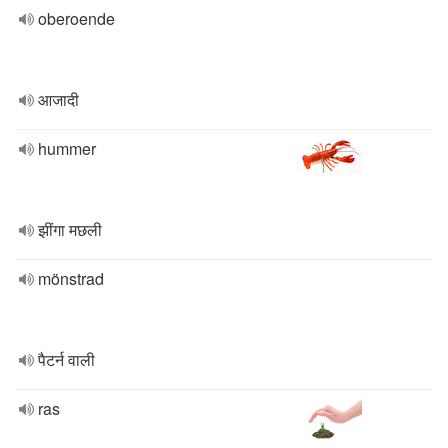
oberoende
आजादी
hummer
झींगा मछली
mönstrad
पैटर्न वाली
ras