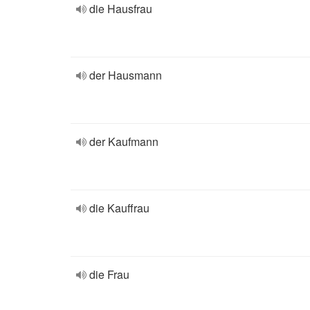
die Hausfrau
der Hausmann
der Kaufmann
die Kauffrau
die Frau