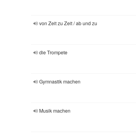
von Zeit zu Zeit / ab und zu
die Trompete
Gymnastik machen
Musik machen