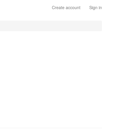
Create account
Sign in