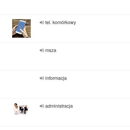
tel. komórkowy
msza
informacja
administracja