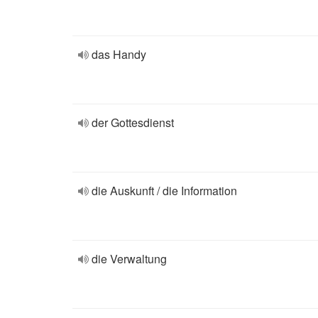
das Handy
der Gottesdienst
die Auskunft / die Information
die Verwaltung