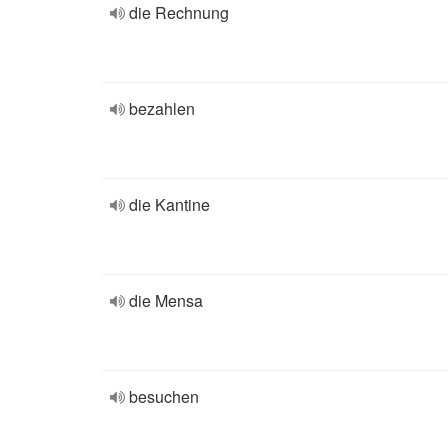
die Rechnung
bezahlen
die Kantine
die Mensa
besuchen