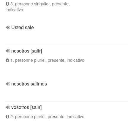
3. personne singulier, presente,
indicativo
Usted sale
nosotros [salir]
1. personne pluriel, presente, indicativo
nosotros salimos
vosotros [salir]
2. personne pluriel, presente, indicativo