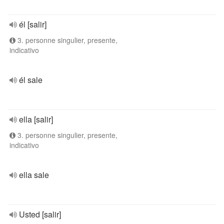
él [salir]
3. personne singulier, presente,
indicativo
él sale
ella [salir]
3. personne singulier, presente,
indicativo
ella sale
Usted [salir]