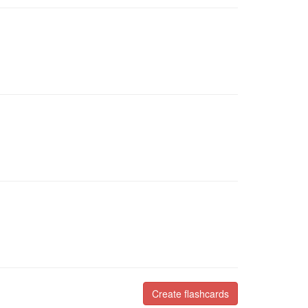
Create flashcards