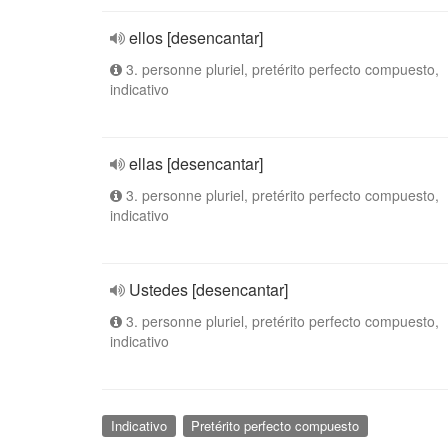
ellos [desencantar]
3. personne pluriel, pretérito perfecto compuesto,
indicativo
ellas [desencantar]
3. personne pluriel, pretérito perfecto compuesto,
indicativo
Ustedes [desencantar]
3. personne pluriel, pretérito perfecto compuesto,
indicativo
Indicativo
Pretérito perfecto compuesto