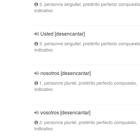
3. personne singulier, pretérito perfecto compuesto
indicativo
Usted [desencantar]
3. personne singulier, pretérito perfecto compuesto
indicativo
nosotros [desencantar]
1. personne pluriel, pretérito perfecto compuesto,
indicativo
vosotros [desencantar]
2. personne pluriel, pretérito perfecto compuesto,
indicativo