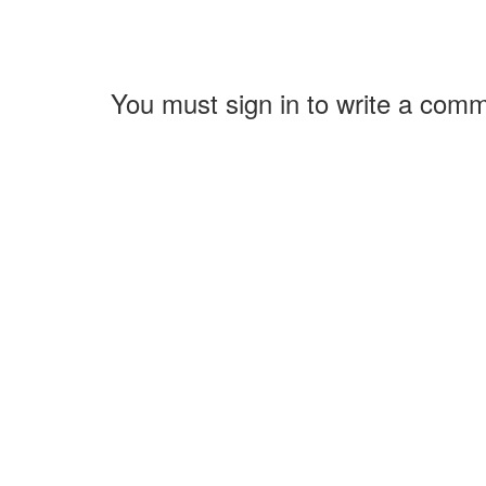
You must sign in to write a com