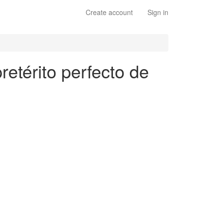
Create account
Sign in
etérito perfecto de