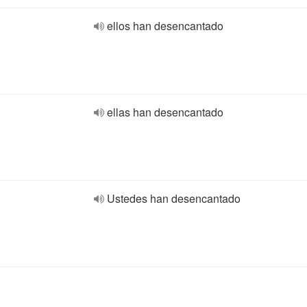
ellos han desencantado
ellas han desencantado
Ustedes han desencantado