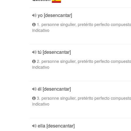
yo [desencantar]
1. personne singulier, pretérito perfecto compuesto
indicativo
tú [desencantar]
2. personne singulier, pretérito perfecto compuesto
indicativo
él [desencantar]
3. personne singulier, pretérito perfecto compuesto
indicativo
ella [desencantar]