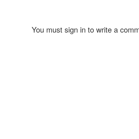
You must sign in to write a com