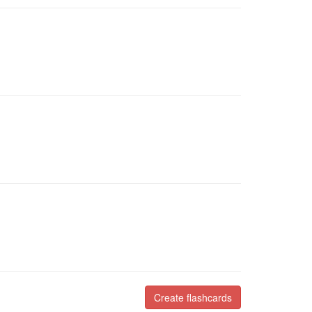
Create flashcards