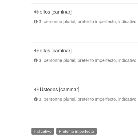
ellos [caminar]
3. personne pluriel, pretérito imperfecto, indicativo
ellas [caminar]
3. personne pluriel, pretérito imperfecto, indicativo
Ustedes [caminar]
3. personne pluriel, pretérito imperfecto, indicativo
Indicativo
Pretérito imperfecto