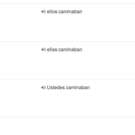
ellos caminaban
ellas caminaban
Ustedes caminaban