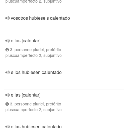
pluscuamperfecto 2, subjuntivo
vosotros hubieseis calentado
ellos [calentar]
3. personne pluriel, pretérito
pluscuamperfecto 2, subjuntivo
ellos hubiesen calentado
ellas [calentar]
3. personne pluriel, pretérito
pluscuamperfecto 2, subjuntivo
ellas hubiesen calentado