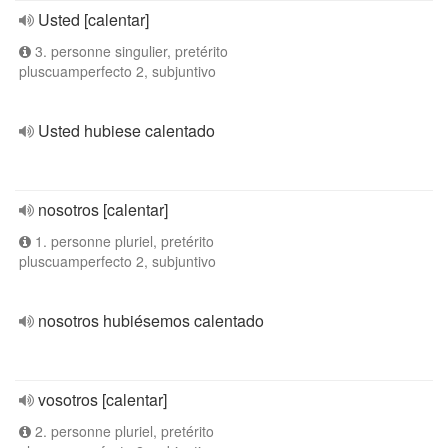
Usted [calentar]
3. personne singulier, pretérito
pluscuamperfecto 2, subjuntivo
Usted hubiese calentado
nosotros [calentar]
1. personne pluriel, pretérito
pluscuamperfecto 2, subjuntivo
nosotros hubiésemos calentado
vosotros [calentar]
2. personne pluriel, pretérito