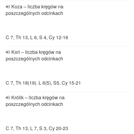
Koza – liczba kręgów na
poszczególnych odcinkach
C 7, Th 13, L 6, S 4, Cy 12-16
Koń – liczba kręgów na
poszczególnych odcinkach
C 7, Th 18(19). L 6(5), S5, Cy 15-21
Królik – liczba kręgów na
poszczególnych odcinkach
C 7, Th 13, L 7, S 3, Cy 20-23