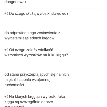
doogonowa)
Do czego służą wyrostki stawowe?
do odpowiedniego zestawienia z
wyrostami sąsiednich kręgów
Od czego zależy wielkość
wszystkich wyrostków na łuku kręgu?
od stanu przyczepiających się na nich
mięśni i stopnia wzajemnej
ruchomości
Na których kręgach wyrostki łuku
kręgu są szczególnie dobrze
rozwinięte?