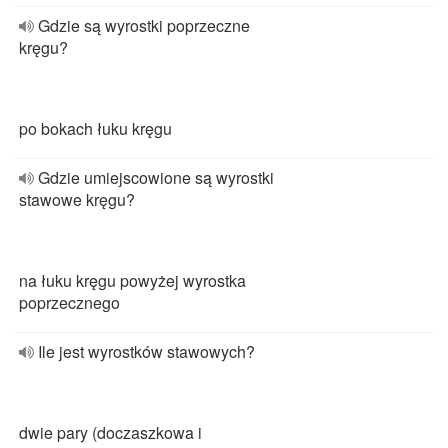
Gdzie są wyrostki poprzeczne
kręgu?
po bokach łuku kręgu
Gdzie umiejscowione są wyrostki
stawowe kręgu?
na łuku kręgu powyżej wyrostka
poprzecznego
Ile jest wyrostków stawowych?
dwie pary (doczaszkowa i