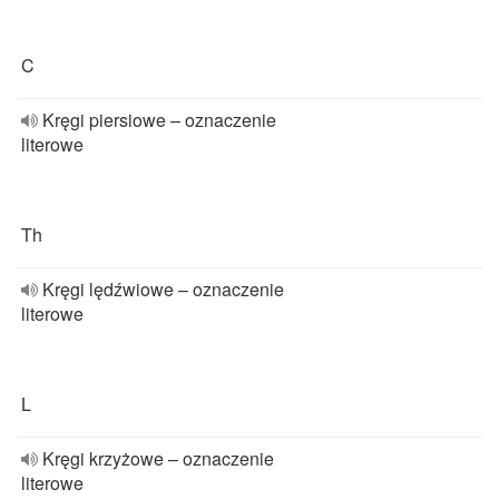
C
Kręgi piersiowe – oznaczenie
literowe
Th
Kręgi lędźwiowe – oznaczenie
literowe
L
Kręgi krzyżowe – oznaczenie
literowe