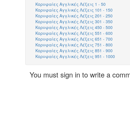
Κορυφαίες Αγγλικές Λέξεις 1 - 50
Κορυφαίες Αγγλικές Λέξεις 101 - 150
Κορυφαίες Αγγλικές Λέξεις 201 - 250
Κορυφαίες Αγγλικές Λέξεις 301 - 350
Κορυφαίες Αγγλικές Λέξεις 450 - 500
Κορυφαίες Αγγλικές Λέξεις 551 - 600
Κορυφαίες Αγγλικές Λέξεις 651 - 700
Κορυφαίες Αγγλικές Λέξεις 751 - 800
Κορυφαίες Αγγλικές Λέξεις 851 - 900
Κορυφαίες Αγγλικές Λέξεις 951 - 1000
You must sign in to write a com