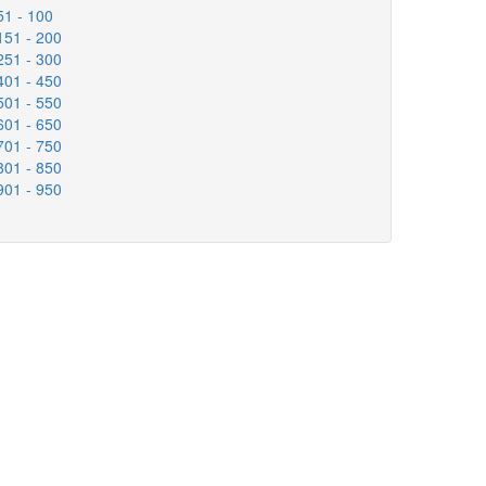
1 - 100
51 - 200
51 - 300
01 - 450
01 - 550
01 - 650
01 - 750
01 - 850
01 - 950