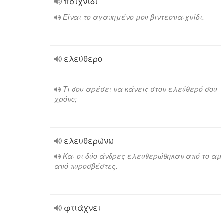
παιχνίδι
Είναι το αγαπημένο μου βιντεοπαιχνίδι.
ελεύθερο
Τι σου αρέσει να κάνεις στον ελεύθερό σου
χρόνο;
ελευθερώνω
Και οι δύο άνδρες ελευθερώθηκαν από το α
από πυροσβέστες.
φτιάχνει