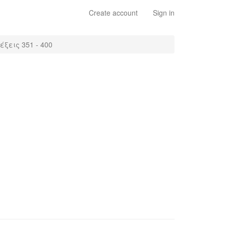
Create account
Sign in
ξεις 351 - 400