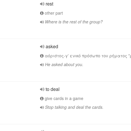
rest
other part
Where is the rest of the group?
asked
αόριστος-γ' ενικό πρόσωπο του ρήματος 
He asked about you.
to deal
give cards in a game
Stop talking and deal the cards.