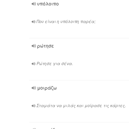
υπόλοιπο
Που είναι η υπόλοιπη παρέα;
ρώτησε
Ρώτησε για σένα.
μοιράζω
Σταμάτα να μιλάς και μοίρασε τις κάρτες.