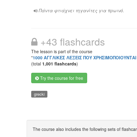
Πάντα φτιάχνει τηγανίτες για πρωινό.
+43 flashcards
The lesson is part of the course
"
1000 ΑΓΓΛΙΚΕΣ ΛΕΞΕΙΣ ΠΟΥ ΧΡΗΣΙΜΟΠΟΙΟΥΝΤΑΙ
(total
1,001 flashcards
)
Try the course for free
grecki
The course also includes the following sets of flashca