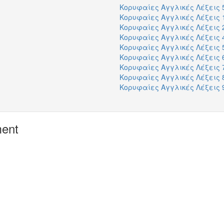
Κορυφαίες Αγγλικές Λέξεις 5
Κορυφαίες Αγγλικές Λέξεις 1
Κορυφαίες Αγγλικές Λέξεις 2
Κορυφαίες Αγγλικές Λέξεις 4
Κορυφαίες Αγγλικές Λέξεις 5
Κορυφαίες Αγγλικές Λέξεις 6
Κορυφαίες Αγγλικές Λέξεις 7
Κορυφαίες Αγγλικές Λέξεις 8
Κορυφαίες Αγγλικές Λέξεις 9
ment