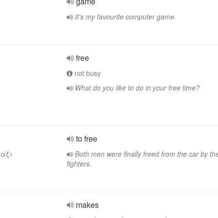
game
It's my favourite computer game.
free
not busy
What do you like to do in your free time?
to free
μάξι
Both men were finally freed from the car by the
fighters.
makes