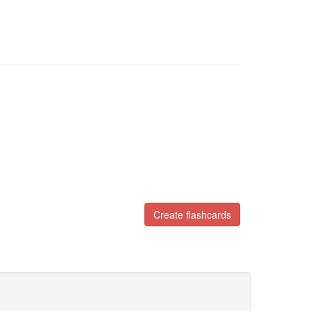
Create flashcards