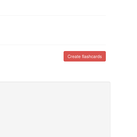
Create flashcards