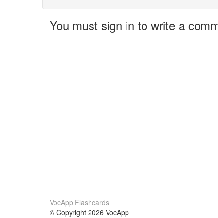
You must sign in to write a com
VocApp Flashcards
© Copyright 2026 VocApp