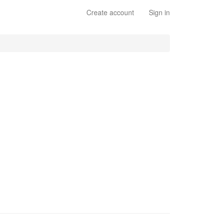
Create account
Sign in