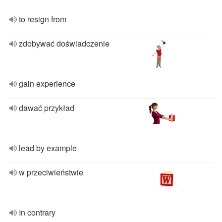
to resign from
zdobywać doświadczenie
gain experience
dawać przykład
lead by example
w przeciwieństwie
In contrary