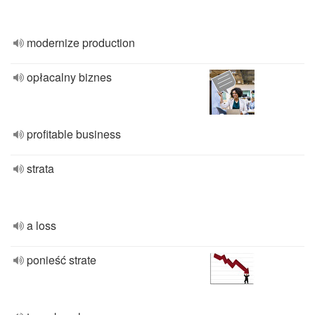
modernize production
opłacalny biznes
profitable business
strata
a loss
ponieść strate