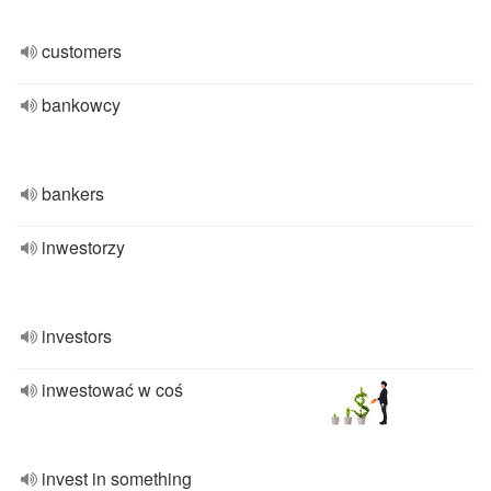
customers
bankowcy
bankers
inwestorzy
investors
inwestować w coś
invest in something