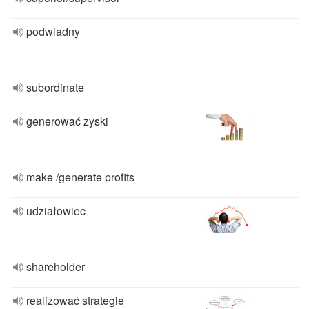
podwladny
subordinate
generować zyski
make /generate profits
udziałowiec
shareholder
realizować strategie