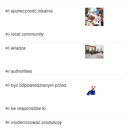
społeczność lokalna
local community
władze
authorities
być odpowiedzlanym przed
be responsible to
modernizować produkcję