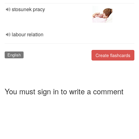
stosunek pracy
labour relation
English
Create flashcards
You must sign in to write a comment