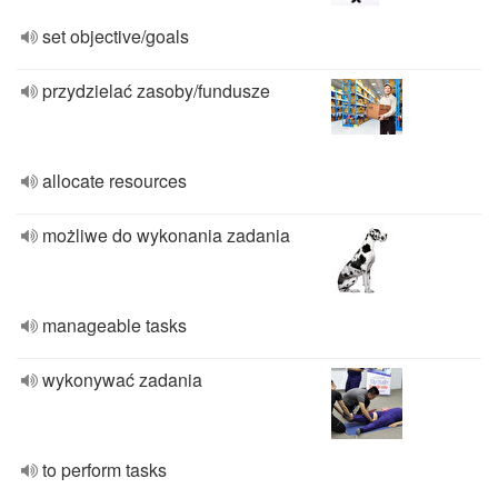
set objective/goals
przydzielać zasoby/fundusze
allocate resources
możliwe do wykonania zadania
manageable tasks
wykonywać zadania
to perform tasks