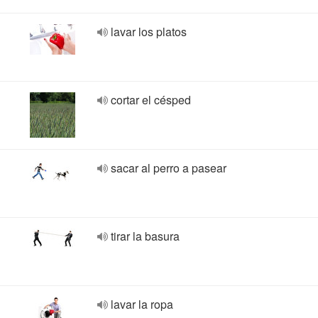
lavar los platos
cortar el césped
sacar al perro a pasear
tirar la basura
lavar la ropa