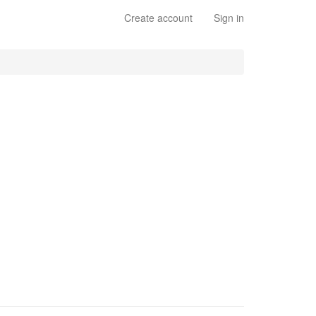
Create account
Sign in