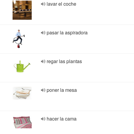
lavar el coche
pasar la aspiradora
regar las plantas
poner la mesa
hacer la cama