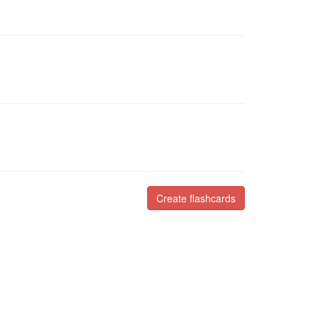
Create flashcards