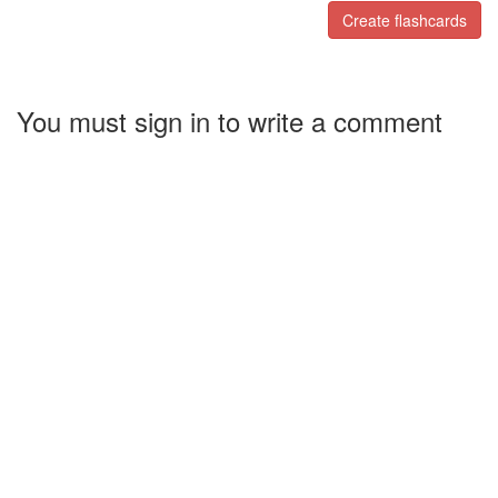
Create flashcards
You must sign in to write a comment