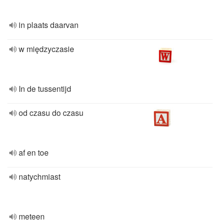
in plaats daarvan
w międzyczasie
In de tussentijd
od czasu do czasu
af en toe
natychmiast
meteen