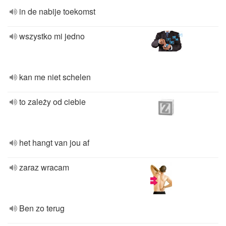
in de nabije toekomst
wszystko mi jedno
kan me niet schelen
to zależy od ciebie
het hangt van jou af
zaraz wracam
Ben zo terug