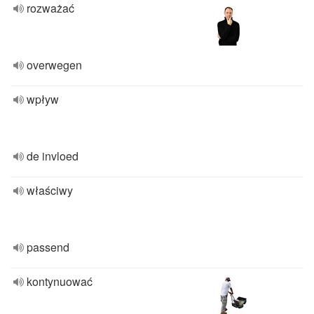
rozważać
overwegen
wpływ
de invloed
właściwy
passend
kontynuować