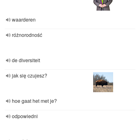
waarderen
różnorodność
de diversiteit
jak się czujesz?
hoe gaat het met je?
odpowiedni