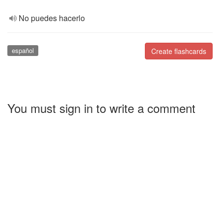
No puedes hacerlo
español
Create flashcards
You must sign in to write a comment