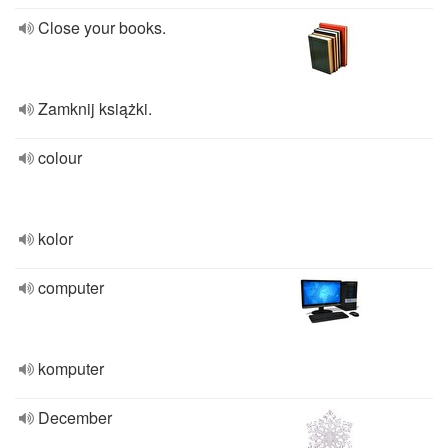
Close your books.
Zamknij książki.
colour
kolor
computer
komputer
December