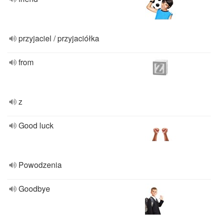
przyjaciel / przyjaciółka
from
z
Good luck
Powodzenia
Goodbye