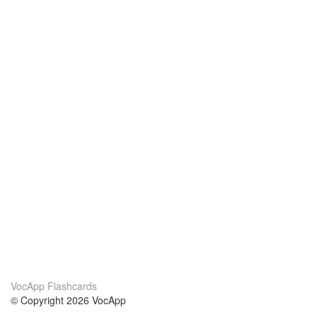
VocApp Flashcards
© Copyright 2026 VocApp