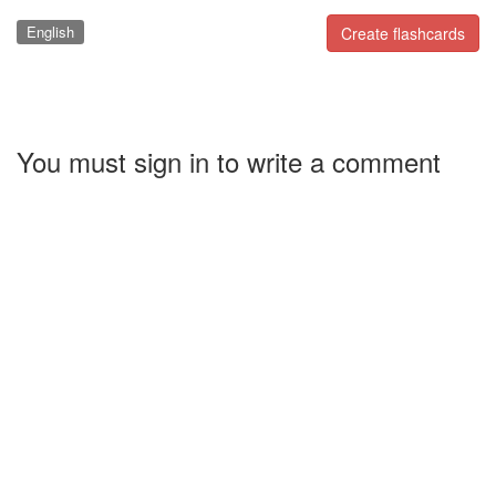
English
Create flashcards
You must sign in to write a comment