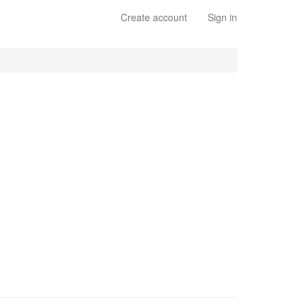
Create account
Sign in