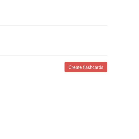
Create flashcards