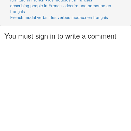
describing people in French - décrire une personne en
français
French modal verbs - les verbes modaux en français
You must sign in to write a comment