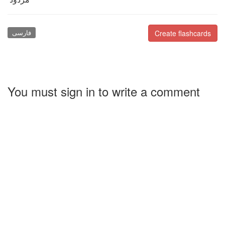
فارسی
Create flashcards
You must sign in to write a comment