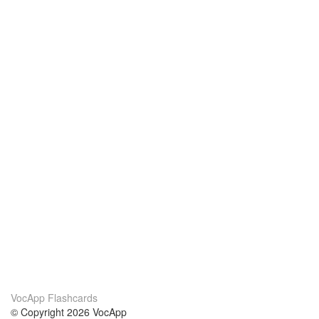
VocApp Flashcards
© Copyright 2026 VocApp