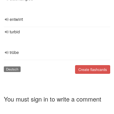
entwirrt
turbid
trübe
Deutsch
Create flashcards
You must sign in to write a comment