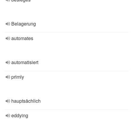
Belagerung
automates
automatisiert
primly
hauptsächlich
eddying