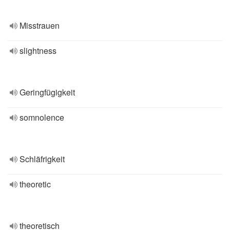
Misstrauen
slightness
Geringfügigkeit
somnolence
Schläfrigkeit
theoretic
theoretisch