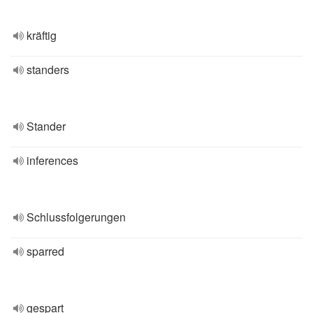
kräftig
standers
Stander
inferences
Schlussfolgerungen
sparred
gespart