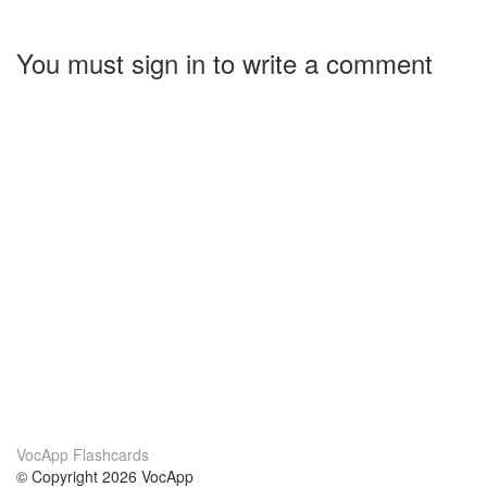
You must sign in to write a comment
VocApp Flashcards
© Copyright 2026 VocApp