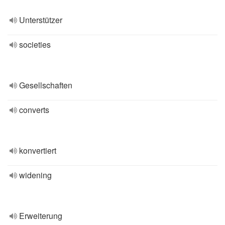
Unterstützer
societies
Gesellschaften
converts
konvertiert
widening
Erweiterung