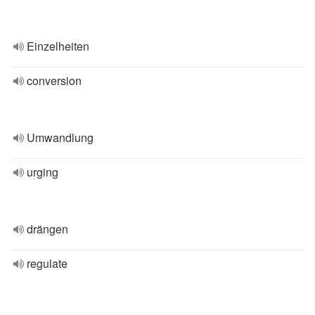
Einzelheiten
conversion
Umwandlung
urging
drängen
regulate