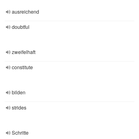
ausreichend
doubtful
zweifelhaft
constitute
bilden
strides
Schritte