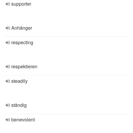
supporter
Anhänger
respecting
respektieren
steadily
ständig
benevolent