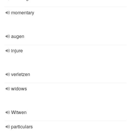
momentary
augen
injure
verletzen
widows
Witwen
particulars