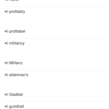
profitably
profitabel
militancy
Militanz
alderman's
Stadtrat
guildhall