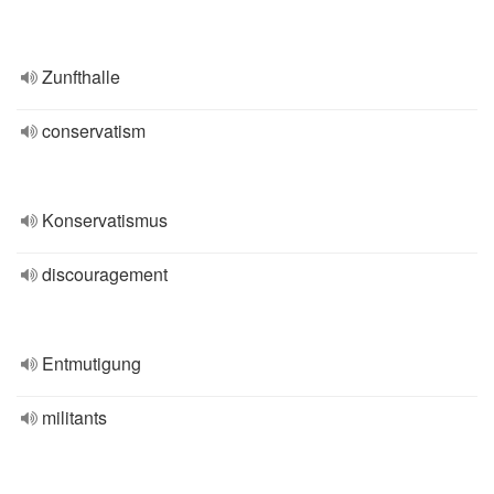
Zunfthalle
conservatism
Konservatismus
discouragement
Entmutigung
militants