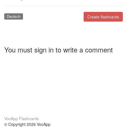
Deutsch
Create flashcards
You must sign in to write a comment
VocApp Flashcards
© Copyright 2026 VocApp