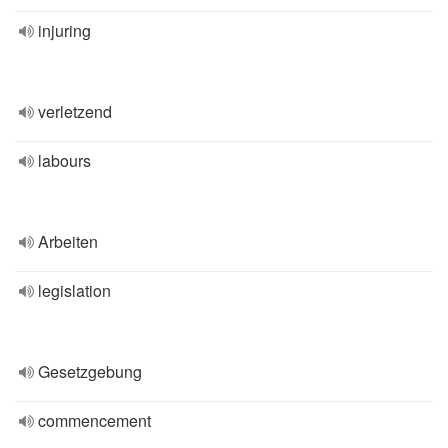
injuring
verletzend
labours
Arbeiten
legislation
Gesetzgebung
commencement