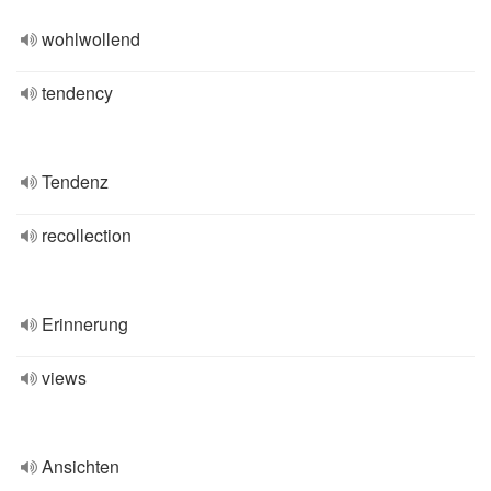
wohlwollend
tendency
Tendenz
recollection
Erinnerung
views
Ansichten