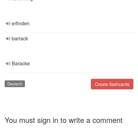
erfinden
barrack
Baracke
Deutsch
Create flashcards
You must sign in to write a comment