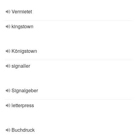
Vermietet
kingstown
Königstown
signaller
Signalgeber
letterpress
Buchdruck