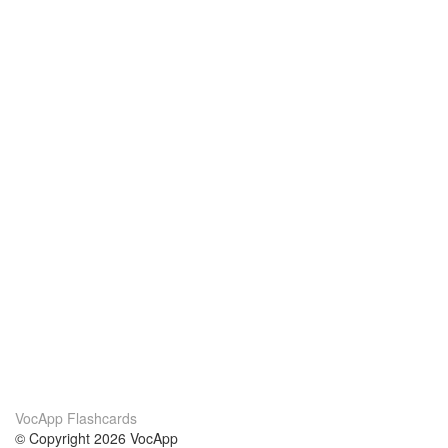
VocApp Flashcards
© Copyright 2026 VocApp