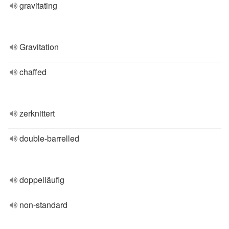
gravitating
Gravitation
chaffed
zerknittert
double-barrelled
doppelläufig
non-standard