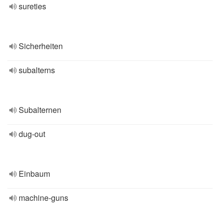
sureties
Sicherheiten
subalterns
Subalternen
dug-out
Einbaum
machine-guns