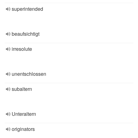
superintended
beaufsichtigt
irresolute
unentschlossen
subaltern
Unteraltern
originators