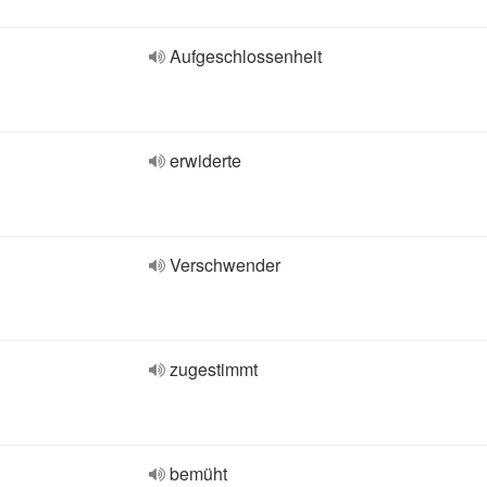
Aufgeschlossenheit
erwiderte
Verschwender
zugestimmt
bemüht