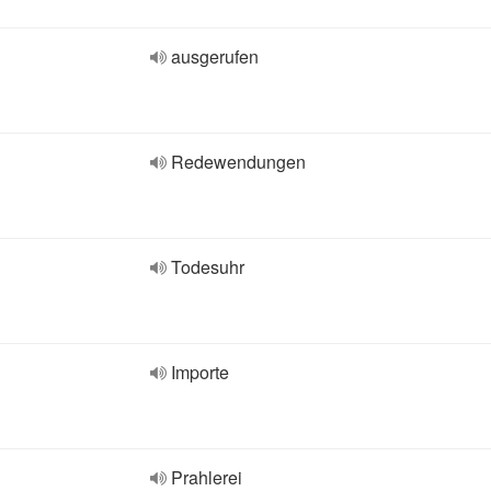
ausgerufen
Redewendungen
Todesuhr
Importe
Prahlerei