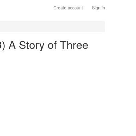
Create account
Sign in
3) A Story of Three