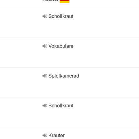
Schöllkraut
Vokabulare
Spielkamerad
Schöllkraut
Kräuter