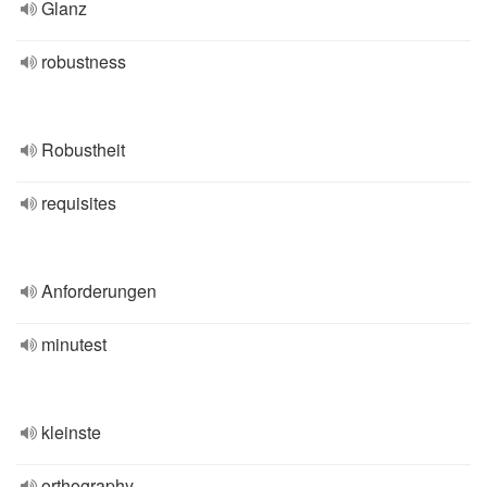
Glanz
robustness
Robustheit
requisites
Anforderungen
minutest
kleinste
orthography