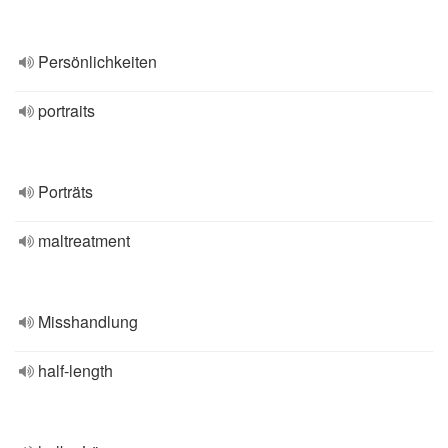
Persönlichkeiten
portraits
Porträts
maltreatment
Misshandlung
half-length