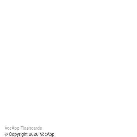
VocApp Flashcards
© Copyright 2026 VocApp