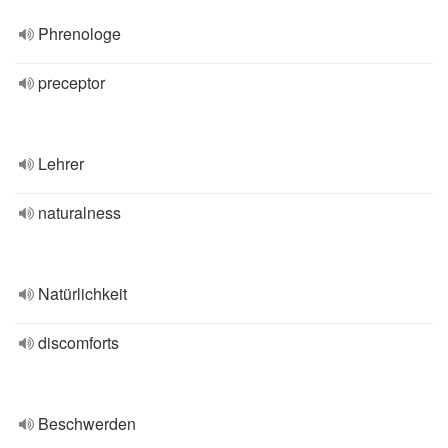
Phrenologe
preceptor
Lehrer
naturalness
Natürlichkeit
discomforts
Beschwerden