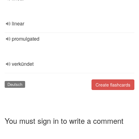
linear
promulgated
verkündet
Deutsch
Create flashcards
You must sign in to write a comment