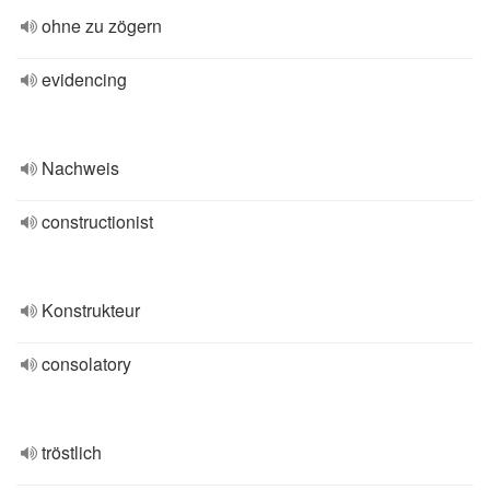
ohne zu zögern
evidencing
Nachweis
constructionist
Konstrukteur
consolatory
tröstlich