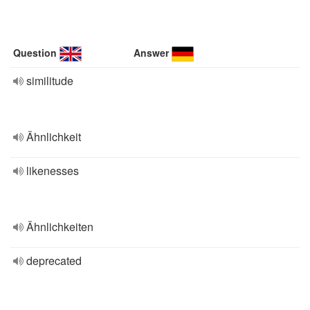
Question
Answer
similitude
Ähnlichkeit
likenesses
Ähnlichkeiten
deprecated