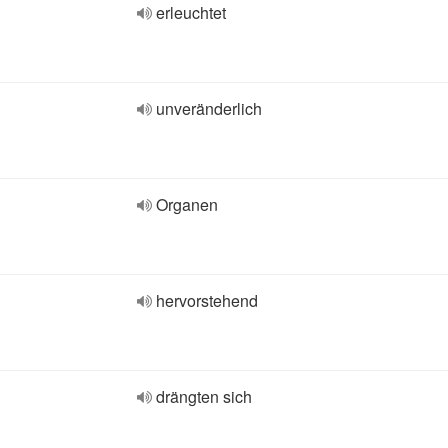
erleuchtet
unveränderlich
Organen
hervorstehend
drängten sich