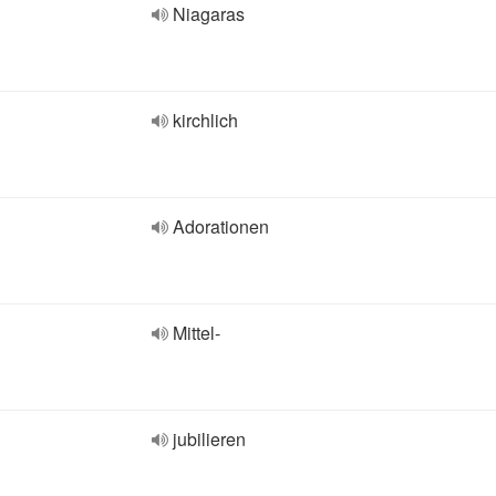
Niagaras
kirchlich
Adorationen
Mittel-
jubilieren