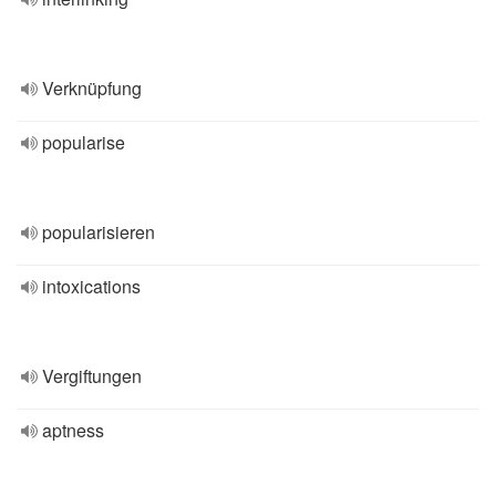
Verknüpfung
popularise
popularisieren
intoxications
Vergiftungen
aptness