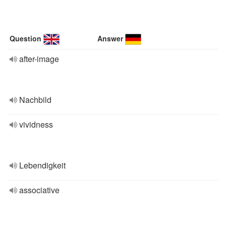
Question
Answer
after-image
Nachbild
vividness
Lebendigkeit
associative