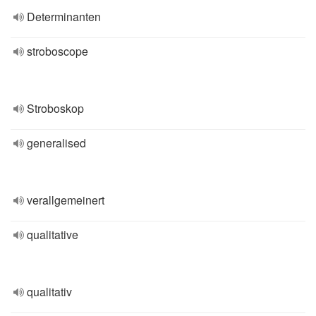
Determinanten
stroboscope
Stroboskop
generalised
verallgemeinert
qualitative
qualitativ