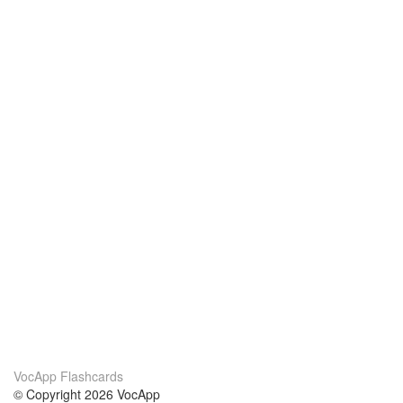
VocApp Flashcards
© Copyright 2026 VocApp