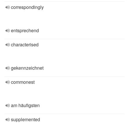
correspondingly
entsprechend
characterised
gekennzeichnet
commonest
am häufigsten
supplemented