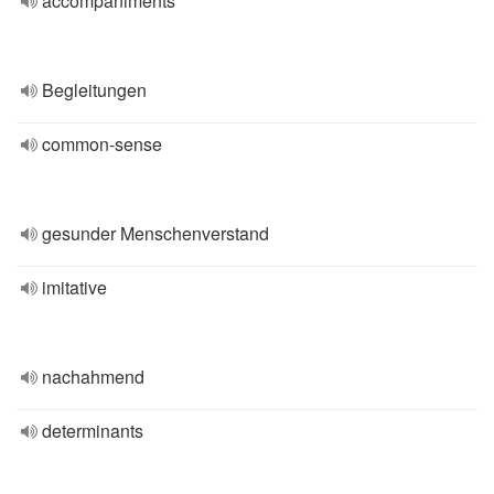
accompaniments
Begleitungen
common-sense
gesunder Menschenverstand
imitative
nachahmend
determinants