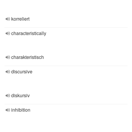
korreliert
characteristically
charakteristisch
discursive
diskursiv
inhibition