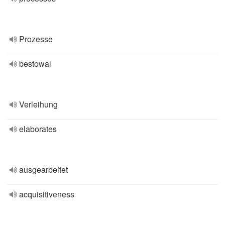
Prozesse
bestowal
Verleihung
elaborates
ausgearbeitet
acquisitiveness