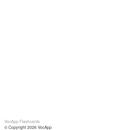
VocApp Flashcards
© Copyright 2026 VocApp