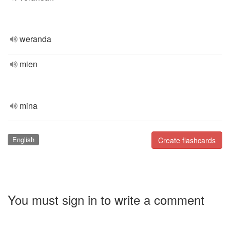
weranda
mien
mina
English
Create flashcards
You must sign in to write a comment