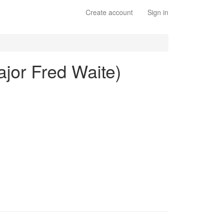
Create account
Sign in
ajor Fred Waite)