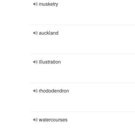
musketry
auckland
illustration
rhododendron
watercourses