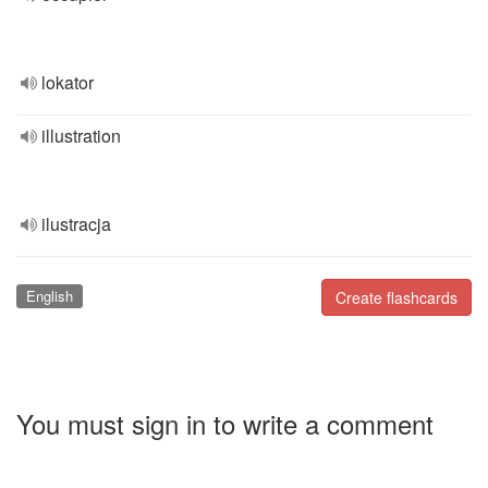
lokator
illustration
ilustracja
English
Create flashcards
You must sign in to write a comment