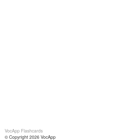
VocApp Flashcards
© Copyright 2026 VocApp