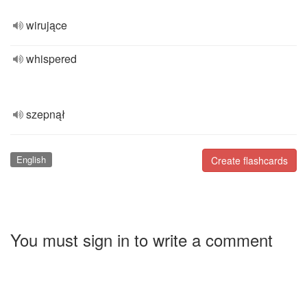
wirujące
whispered
szepnął
English
Create flashcards
You must sign in to write a comment