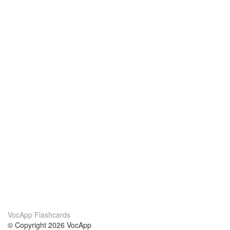
VocApp Flashcards
© Copyright 2026 VocApp