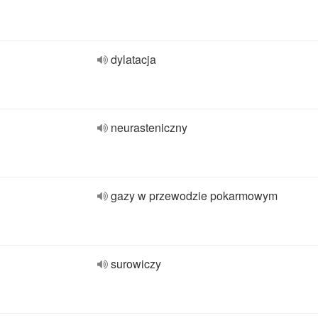
dylatacja
neurasteniczny
gazy w przewodzie pokarmowym
surowiczy