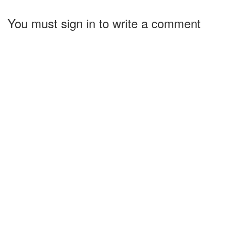
You must sign in to write a comment