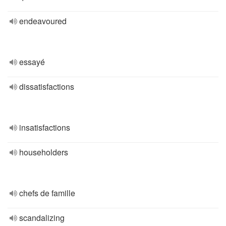
endeavoured
essayé
dissatisfactions
insatisfactions
householders
chefs de famille
scandalizing