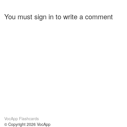
You must sign in to write a comment
VocApp Flashcards
© Copyright 2026 VocApp