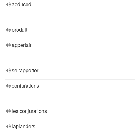
adduced
produit
appertain
se rapporter
conjurations
les conjurations
laplanders