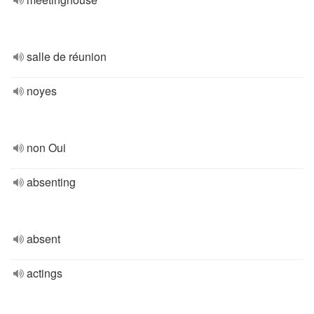
salle de réunion
noyes
non Oui
absenting
absent
actings