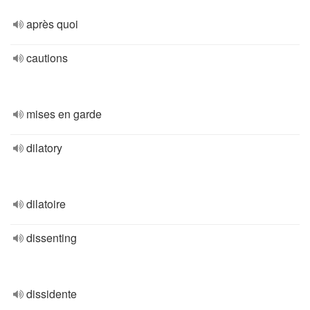
après quoi
cautions
mises en garde
dilatory
dilatoire
dissenting
dissidente