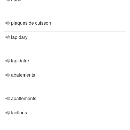
plaques de cuisson
lapidary
lapidaire
abatements
abattements
factious