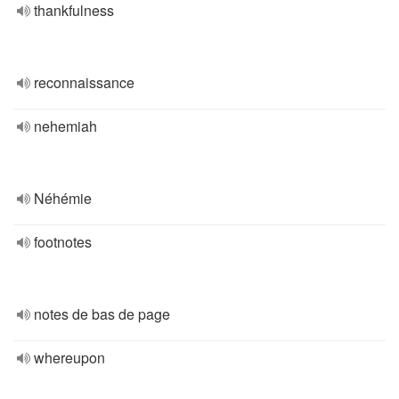
thankfulness
reconnaissance
nehemiah
Néhémie
footnotes
notes de bas de page
whereupon