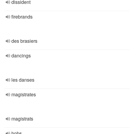
dissident
firebrands
des brasiers
dancings
les danses
magistrates
magistrats
hobs