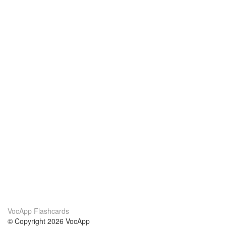
VocApp Flashcards
© Copyright 2026 VocApp