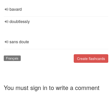
bavard
doubtlessly
sans doute
Français
Create flashcards
You must sign in to write a comment