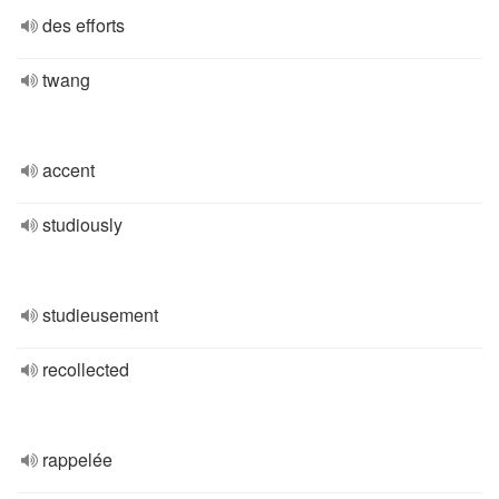
des efforts
twang
accent
studiously
studieusement
recollected
rappelée