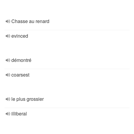
Chasse au renard
evinced
démontré
coarsest
le plus grossier
illiberal