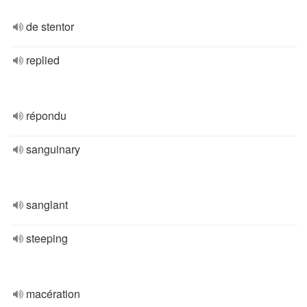
de stentor
replied
répondu
sanguinary
sanglant
steeping
macération