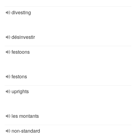
divesting
désinvestir
festoons
festons
uprights
les montants
non-standard