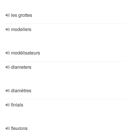
les grottes
modellers
modélisateurs
diameters
diamètres
finials
fleurons