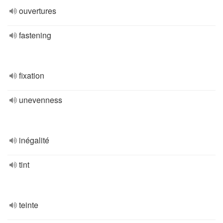
ouvertures
fastening
fixation
unevenness
inégalité
tint
teinte