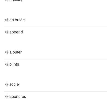
en butée
append
ajouter
plinth
socle
apertures