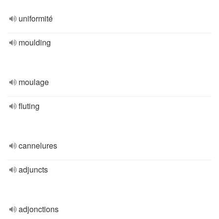
uniformité
moulding
moulage
fluting
cannelures
adjuncts
adjonctions