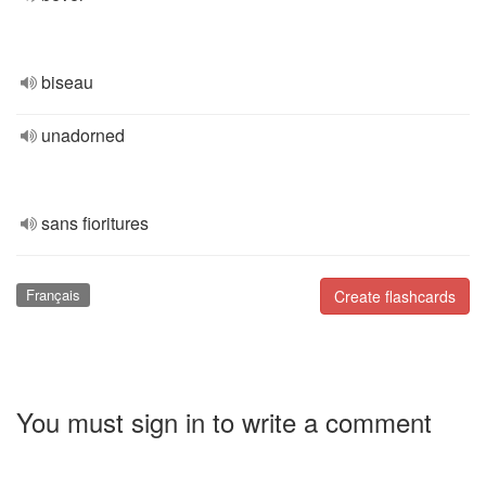
biseau
unadorned
sans fioritures
Français
Create flashcards
You must sign in to write a comment