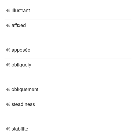
illustrant
affixed
apposée
obliquely
obliquement
steadiness
stabilité