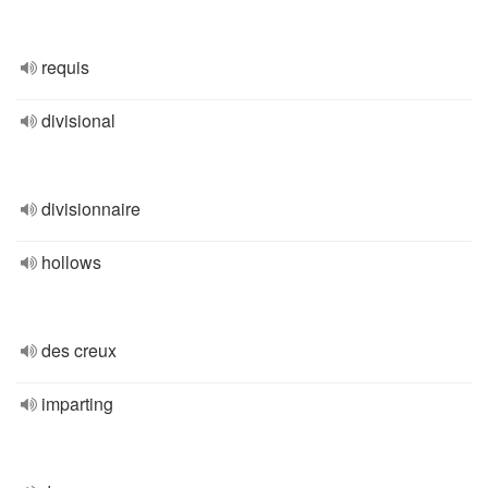
requis
divisional
divisionnaire
hollows
des creux
imparting