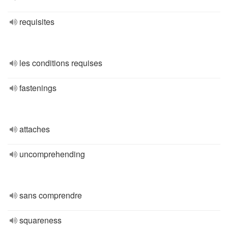
requisites
les conditions requises
fastenings
attaches
uncomprehending
sans comprendre
squareness