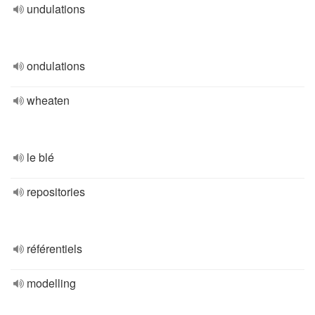
undulations
ondulations
wheaten
le blé
repositories
référentiels
modelling