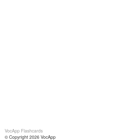
VocApp Flashcards
© Copyright 2026 VocApp