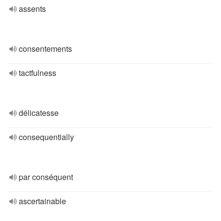
assents
consentements
tactfulness
délicatesse
consequentially
par conséquent
ascertainable