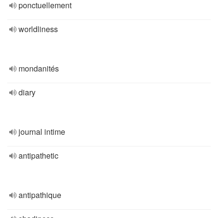
ponctuellement
worldliness
mondanités
diary
journal intime
antipathetic
antipathique