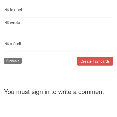
textuel
wrote
a écrit
Français
Create flashcards
You must sign in to write a comment