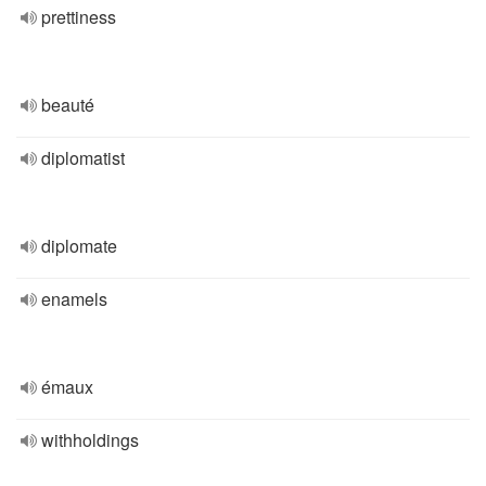
prettiness
beauté
diplomatist
diplomate
enamels
émaux
withholdings