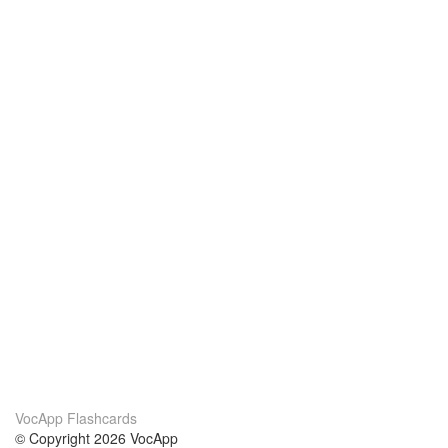
VocApp Flashcards
© Copyright 2026 VocApp