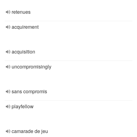
retenues
acquirement
acquisition
uncompromisingly
sans compromis
playfellow
camarade de jeu