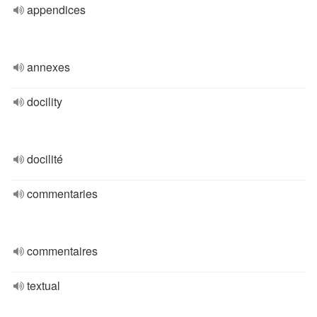
appendices
annexes
docility
docilité
commentaries
commentaires
textual