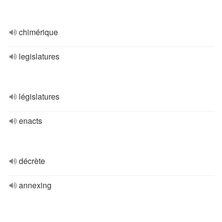
chimérique
legislatures
législatures
enacts
décrète
annexing