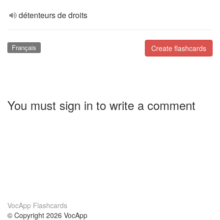
détenteurs de droits
Français
Create flashcards
You must sign in to write a comment
VocApp Flashcards
© Copyright 2026 VocApp