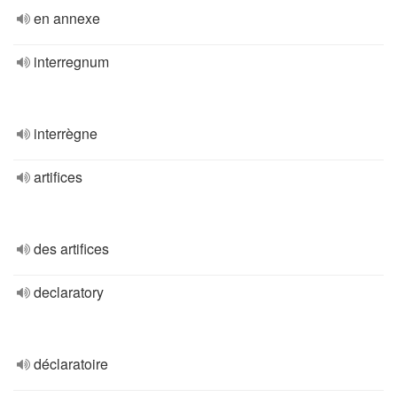
en annexe
interregnum
interrègne
artifices
des artifices
declaratory
déclaratoire