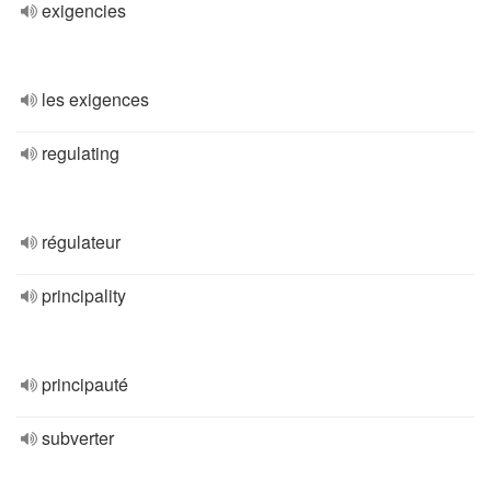
exigencies
les exigences
regulating
régulateur
principality
principauté
subverter