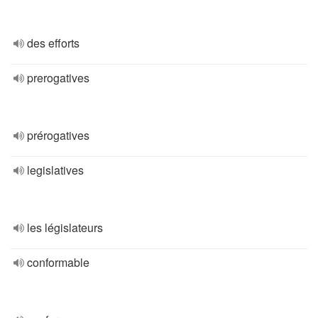
des efforts
prerogatives
prérogatives
legislatives
les législateurs
conformable