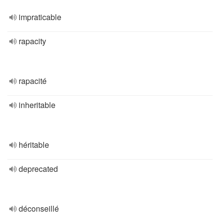
impraticable
rapacity
rapacité
inheritable
héritable
deprecated
déconseillé