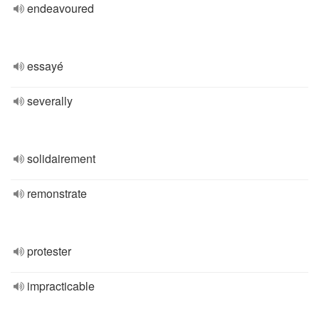
endeavoured
essayé
severally
solidairement
remonstrate
protester
impracticable