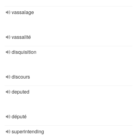
vassalage
vassalité
disquisition
discours
deputed
député
superintending