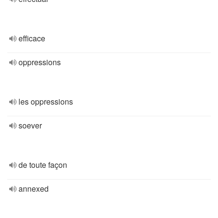
efficace
oppressions
les oppressions
soever
de toute façon
annexed