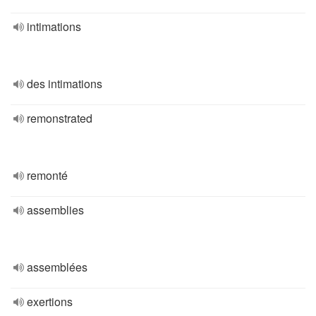
intimations
des intimations
remonstrated
remonté
assemblies
assemblées
exertions