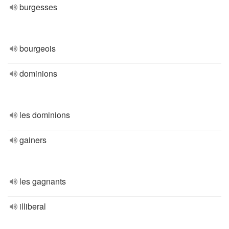
burgesses
bourgeois
dominions
les dominions
gainers
les gagnants
illiberal