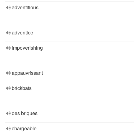
adventitious
adventice
impoverishing
appauvrissant
brickbats
des briques
chargeable