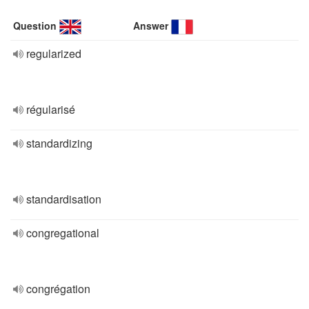
Question
Answer
regularized
régularisé
standardizing
standardisation
congregational
congrégation