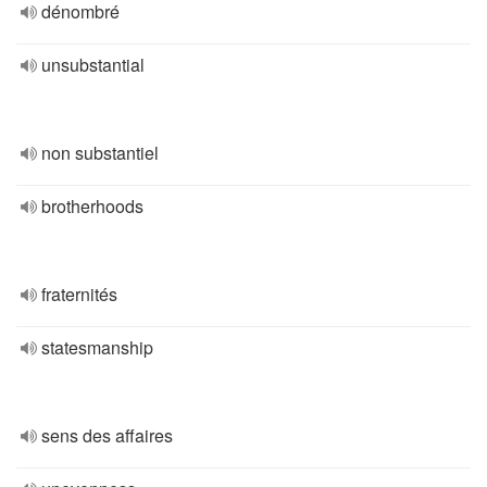
dénombré
unsubstantial
non substantiel
brotherhoods
fraternités
statesmanship
sens des affaires