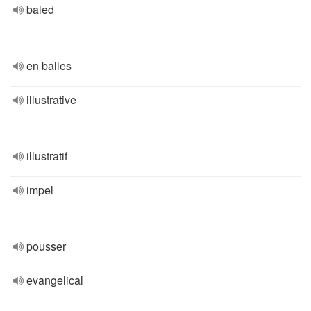
baled
en balles
illustrative
illustratif
impel
pousser
evangelical