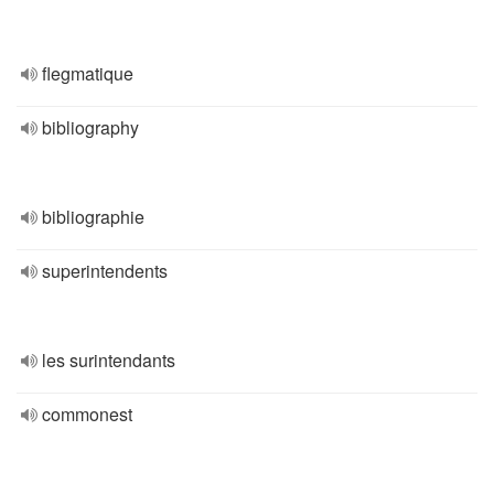
flegmatique
bibliography
bibliographie
superintendents
les surintendants
commonest