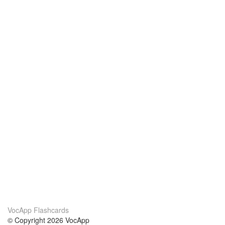
VocApp Flashcards
© Copyright 2026 VocApp