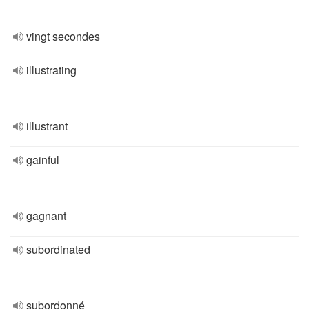
vingt secondes
illustrating
illustrant
gainful
gagnant
subordinated
subordonné