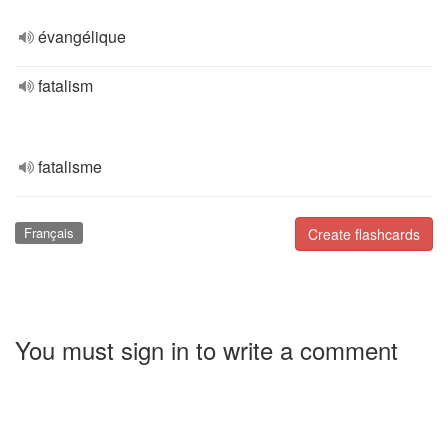
évangélique
fatalism
fatalisme
Français
Create flashcards
You must sign in to write a comment