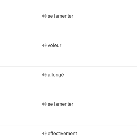
se lamenter
voleur
allongé
se lamenter
effectivement