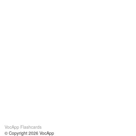
VocApp Flashcards
© Copyright 2026 VocApp