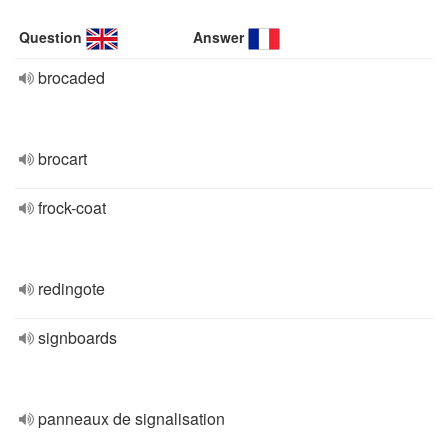
Question
Answer
brocaded
brocart
frock-coat
redingote
signboards
panneaux de signalisation