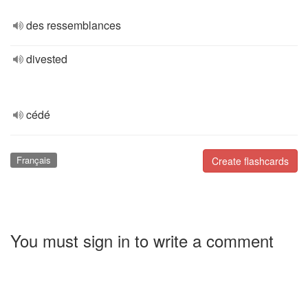
des ressemblances
divested
cédé
Français
Create flashcards
You must sign in to write a comment