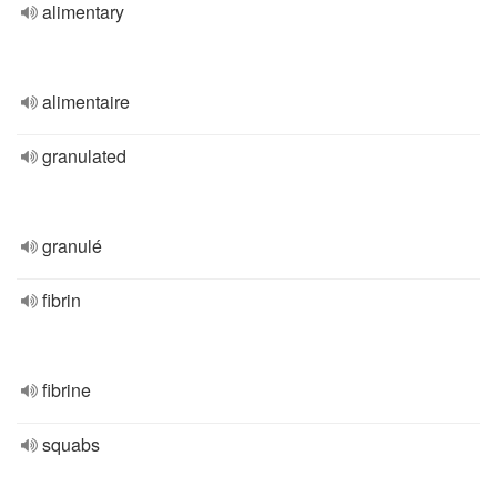
alimentary
alimentaire
granulated
granulé
fibrin
fibrine
squabs