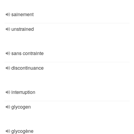
sainement
unstrained
sans contrainte
discontinuance
interruption
glycogen
glycogène