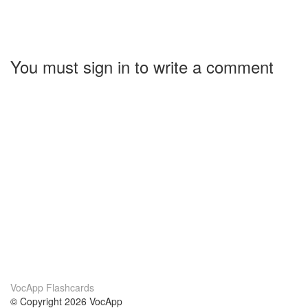
You must sign in to write a comment
VocApp Flashcards
© Copyright 2026 VocApp