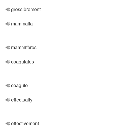
grossièrement
mammalia
mammifères
coagulates
coagule
effectually
effectivement