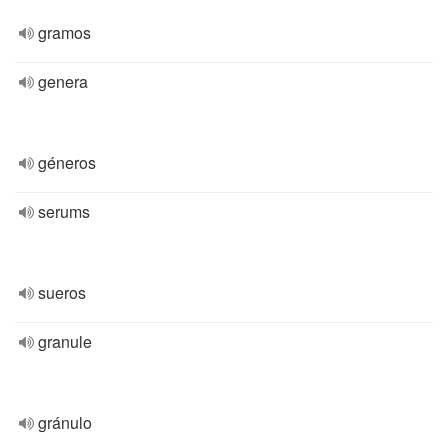
gramos
genera
géneros
serums
sueros
granule
gránulo