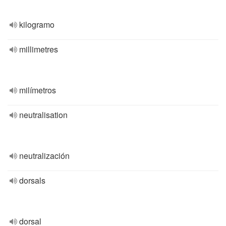
kilogramo
millimetres
milímetros
neutralisation
neutralización
dorsals
dorsal