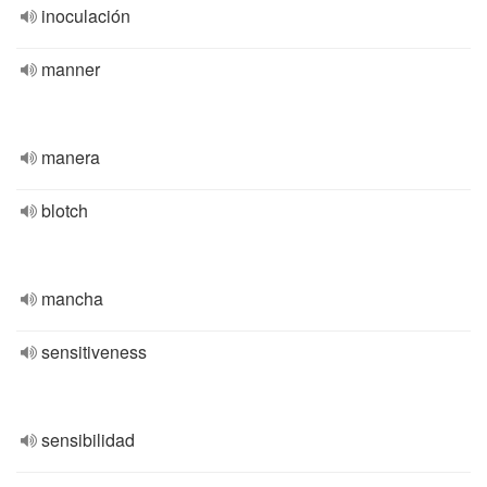
inoculación
manner
manera
blotch
mancha
sensitiveness
sensibilidad