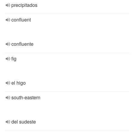
precipitados
confluent
confluente
fig
el higo
south-eastern
del sudeste