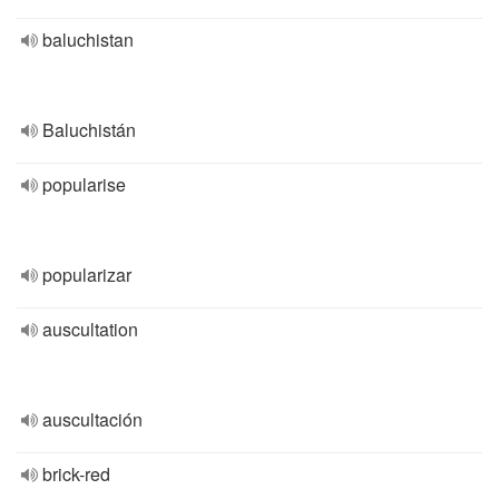
baluchistan
Baluchistán
popularise
popularizar
auscultation
auscultación
brick-red