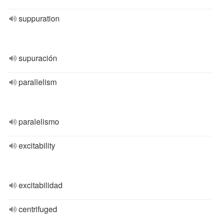
suppuration
supuración
parallelism
paralelismo
excitability
excitabilidad
centrifuged