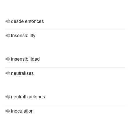
desde entonces
insensibility
insensibilidad
neutralises
neutralizaciones
inoculation