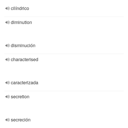
cilíndrico
diminution
disminución
characterised
caracterizada
secretion
secreción