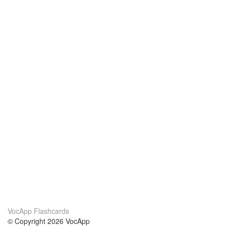
VocApp Flashcards
© Copyright 2026 VocApp