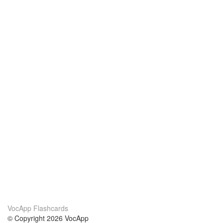
VocApp Flashcards
© Copyright 2026 VocApp