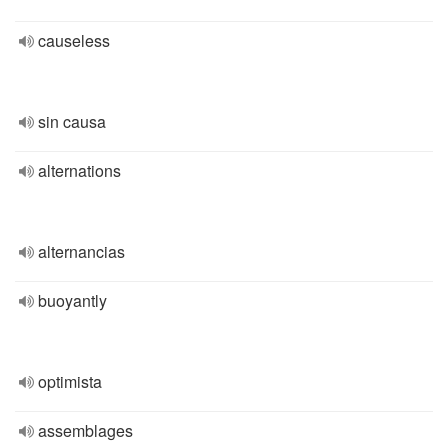
causeless
sin causa
alternations
alternancias
buoyantly
optimista
assemblages