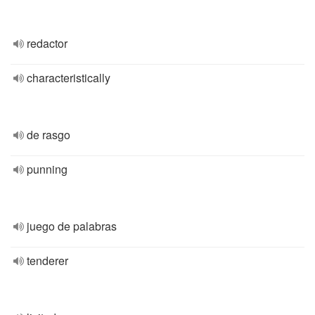
redactor
characteristically
de rasgo
punning
juego de palabras
tenderer