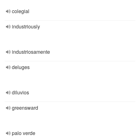
colegial
industriously
industriosamente
deluges
diluvios
greensward
palo verde