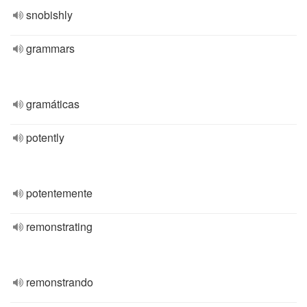
snobishly
grammars
gramáticas
potently
potentemente
remonstrating
remonstrando