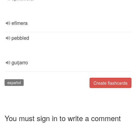
efímera
pebbled
guijarro
español
Create flashcards
You must sign in to write a comment