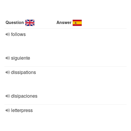
Question
Answer
follows
siguiente
dissipations
disipaciones
letterpress