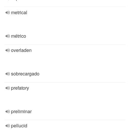
metrical
métrico
overladen
sobrecargado
prefatory
preliminar
pellucid