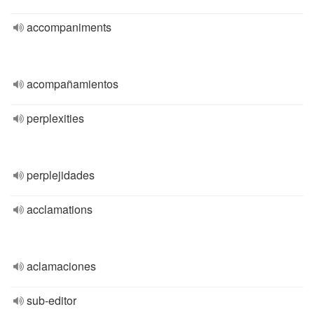
accompaniments
acompañamientos
perplexities
perplejidades
acclamations
aclamaciones
sub-editor